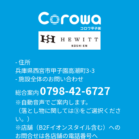
住所
兵庫県西宮市甲子園高潮町3-3
施設全体のお問い合わせ
0798-42-6727
総合案内
※自動音声でご案内します。
（落とし物に関しては③をご選択くださ
い。）
※店舗（B2Fイオンスタイル含む）への
お問合せは各店舗の電話番号へ