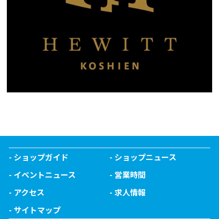
ショップガイド
ショップニュース
イベントニュース
営業時間
アクセス
求人情報
サイトマップ