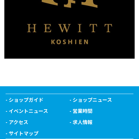
ショップガイド
ショップニュース
イベントニュース
営業時間
アクセス
求人情報
サイトマップ