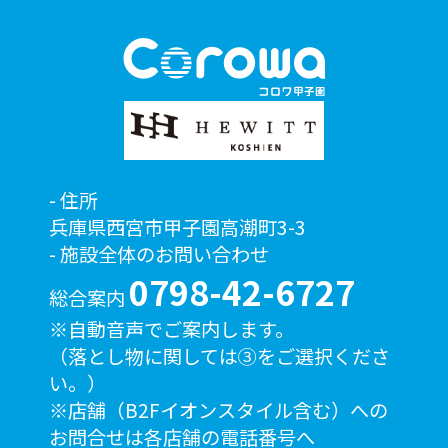
住所
兵庫県西宮市甲子園高潮町3-3
施設全体のお問い合わせ
0798-42-6727
総合案内
※自動音声でご案内します。
（落とし物に関しては③をご選択くださ
い。）
※店舗（B2Fイオンスタイル含む）への
お問合せは各店舗の電話番号へ