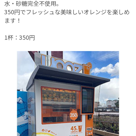
水・砂糖完全不使用。
350円でフレッシュな美味しいオレンジを楽しめ
ます！
1杯：350円