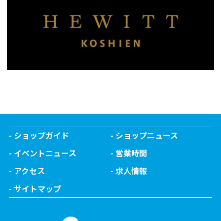
ショップガイド
ショップニュース
イベントニュース
営業時間
アクセス
求人情報
サイトマップ