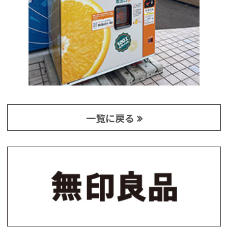
一覧に戻る