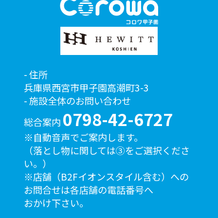
住所
兵庫県西宮市甲子園高潮町3-3
施設全体のお問い合わせ
0798-42-6727
総合案内
※自動音声でご案内します。
（落とし物に関しては③をご選択くださ
い。）
※店舗（B2Fイオンスタイル含む）への
お問合せは各店舗の電話番号へ
おかけ下さい。